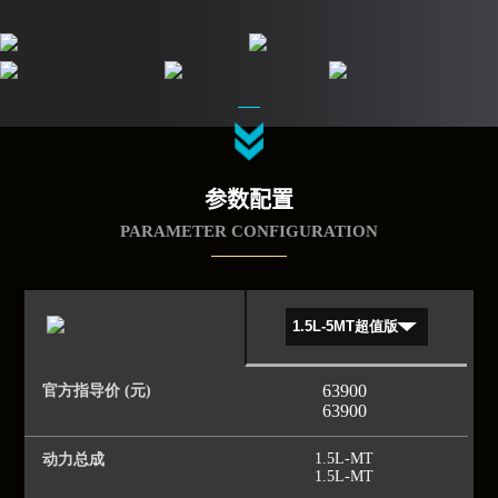
参数配置
PARAMETER CONFIGURATION