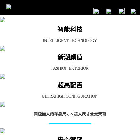
智能科技
INTELLIGENT TECHNOLOGY
新潮颜值
FASHION EXTERIOR
超高配置
ULTRAHIGH CONFIGURATION
同级最大的车身尺寸&超大尺寸全景天幕